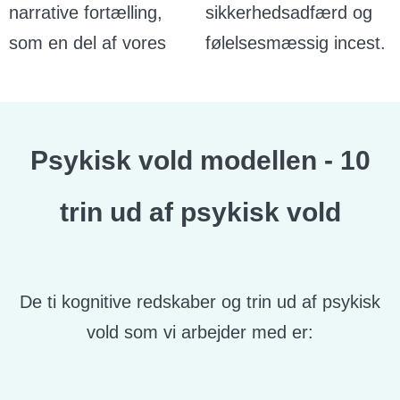
narrative fortælling,
sikkerhedsadfærd og
som en del af vores
følelsesmæssig incest.
Psykisk vold modellen - 10
trin ud af psykisk vold
De ti kognitive redskaber og trin ud af psykisk
vold som vi arbejder med er: