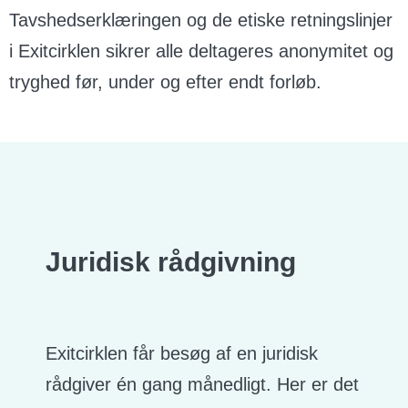
Tavshedserklæringen og de etiske retningslinjer
i Exitcirklen sikrer alle deltageres anonymitet og
tryghed før, under og efter endt forløb.
Juridisk rådgivning
Exitcirklen får besøg af en juridisk
rådgiver én gang månedligt. Her er det