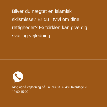
Bliver du nægtet en islamisk
skilsmisse? Er du i tvivl om dine
rettigheder? Exitcirklen kan give dig
svar og vejledning.
Ring og få vejledning på +45 93 83 39 48 i hverdage kl.
12:00-15:00