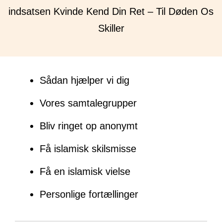
indsatsen Kvinde Kend Din Ret – Til Døden Os
Skiller
Sådan hjælper vi dig
Vores samtalegrupper
Bliv ringet op anonymt
Få islamisk skilsmisse
Få en islamisk vielse
Personlige fortællinger