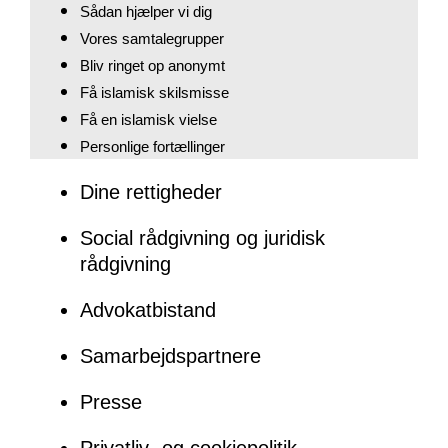
Sådan hjælper vi dig
Vores samtalegrupper
Bliv ringet op anonymt
Få islamisk skilsmisse
Få en islamisk vielse
Personlige fortællinger
Dine rettigheder
Social rådgivning og juridisk
rådgivning
Advokatbistand
Samarbejdspartnere
Presse