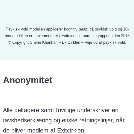
Psykisk vold modellen applicerer kognitiv terapi på psykisk vold og 10-
trins modellen er implementeret i Exitcirklens samtalegrupper siden 2015.
© Copyright Sherin Khankan – Exitcirklen – Veje ud af psykisk vold.
Anonymitet
Alle deltagere samt frivillige underskriver en
tavshedserklæring og etiske retningslinjer, når
de bliver medlem af Exitcirklen.