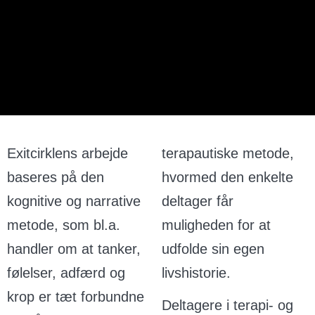
Exitcirklens arbejde
terapautiske metode,
baseres på den
hvormed den enkelte
kognitive og narrative
deltager får
metode, som bl.a.
muligheden for at
handler om at tanker,
udfolde sin egen
følelser, adfærd og
livshistorie.
krop er tæt forbundne
Deltagere i terapi- og