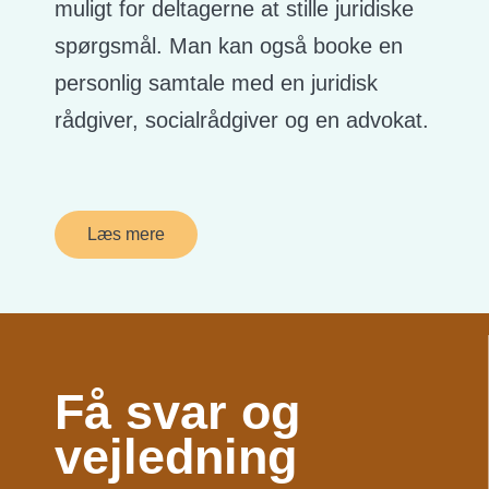
muligt for deltagerne at stille juridiske
spørgsmål. Man kan også booke en
personlig samtale med en juridisk
rådgiver, socialrådgiver og en advokat.
Læs mere
Få svar og
vejledning