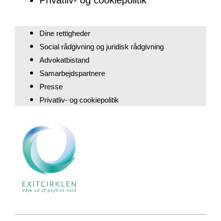
Privatliv- og cookiepolitik
Dine rettigheder
Social rådgivning og juridisk rådgivning
Advokatbistand
Samarbejdspartnere
Presse
Privatliv- og cookiepolitik